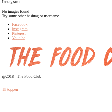
Instagram
No images found!
Try some other hashtag or username
Facebook
Instagram
Pinterest
Youtube
@2018 - The Food Club
Til toppen