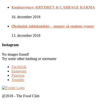
Konkurrence: KRYDRET & CABBAGE KARMA
16. december 2018
Økologisk tahinkonfekt – smager så englene synger
13. december 2018
Instagram
No images found!
Try some other hashtag or username
Facebook
Instagram
Pinterest
Youtube
@2018 - The Food Club