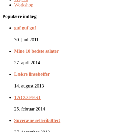
Workshop
Populære indlæg
guf guf guf
30. juni 2011
Mine 10 bedste salater
27. april 2014
Lækre linsebøffer
14. august 2013
TACO-FEST
25. februar 2014
Suveræne selleribøffer!