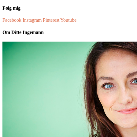
Følg mig
Facebook
Instagram
Pinterest
Youtube
Om Ditte Ingemann