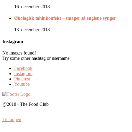
16. december 2018
Økologisk tahinkonfekt – smager så englene synger
13. december 2018
Instagram
No images found!
Try some other hashtag or username
Facebook
Instagram
Pinterest
Youtube
@2018 - The Food Club
Til toppen