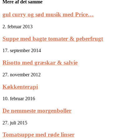
Mere af det samme
gul curry og sød musik med Price…
2. februar 2013
Suppe med bagte tomater & peberfrugt
17. september 2014
Risotto med græskar & salvie
27. november 2012
Køkkenterapi
10. februar 2016
De nemmeste morgenboller
27. juli 2015
Tomatsuppe med røde linser