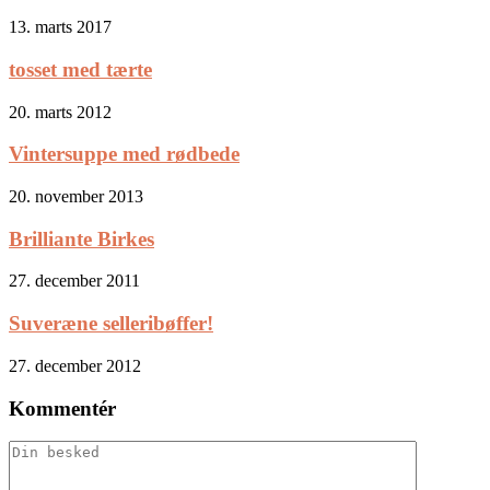
13. marts 2017
tosset med tærte
20. marts 2012
Vintersuppe med rødbede
20. november 2013
Brilliante Birkes
27. december 2011
Suveræne selleribøffer!
27. december 2012
Kommentér