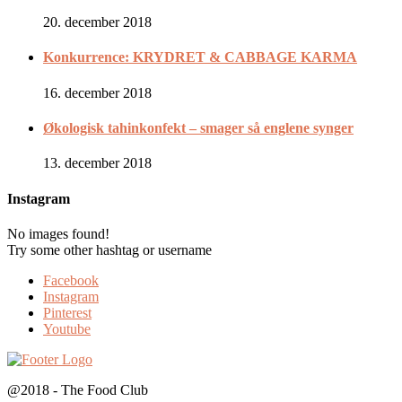
20. december 2018
Konkurrence: KRYDRET & CABBAGE KARMA
16. december 2018
Økologisk tahinkonfekt – smager så englene synger
13. december 2018
Instagram
No images found!
Try some other hashtag or username
Facebook
Instagram
Pinterest
Youtube
@2018 - The Food Club