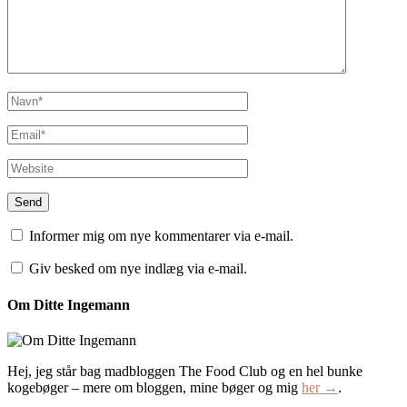
Informer mig om nye kommentarer via e-mail.
Giv besked om nye indlæg via e-mail.
Om Ditte Ingemann
Hej, jeg står bag madbloggen The Food Club og en hel bunke
kogebøger – mere om bloggen, mine bøger og mig
her →
.