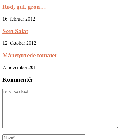
Rød, gul, grøn…
16. februar 2012
Sort Salat
12. oktober 2012
Månetørrede tomater
7. november 2011
Kommentér