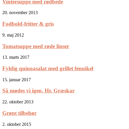
Vintersuppe med rødbede
20. november 2013
Fodbold-fritter & gris
9. maj 2012
Tomatsuppe med røde linser
13. marts 2017
Fyldig quinoasalat med grillet fennikel
15. januar 2017
Så mødes vi igen, Hr. Græskar
22. oktober 2013
Grønt tilbehør
2. oktober 2015