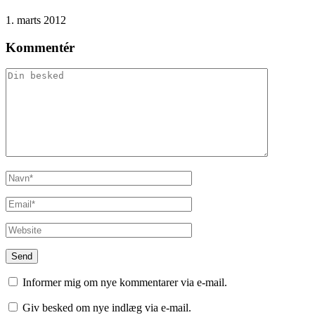
1. marts 2012
Kommentér
Informer mig om nye kommentarer via e-mail.
Giv besked om nye indlæg via e-mail.