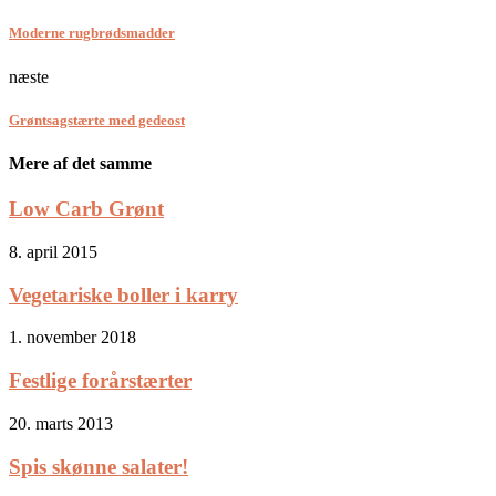
Moderne rugbrødsmadder
næste
Grøntsagstærte med gedeost
Mere af det samme
Low Carb Grønt
8. april 2015
Vegetariske boller i karry
1. november 2018
Festlige forårstærter
20. marts 2013
Spis skønne salater!