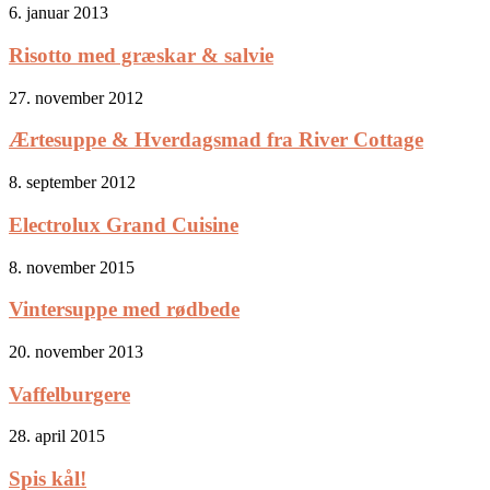
6. januar 2013
Risotto med græskar & salvie
27. november 2012
Ærtesuppe & Hverdagsmad fra River Cottage
8. september 2012
Electrolux Grand Cuisine
8. november 2015
Vintersuppe med rødbede
20. november 2013
Vaffelburgere
28. april 2015
Spis kål!