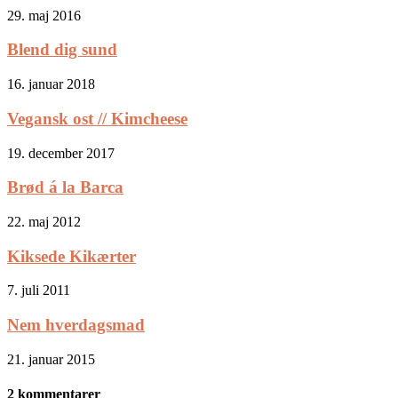
29. maj 2016
Blend dig sund
16. januar 2018
Vegansk ost // Kimcheese
19. december 2017
Brød á la Barca
22. maj 2012
Kiksede Kikærter
7. juli 2011
Nem hverdagsmad
21. januar 2015
2 kommentarer