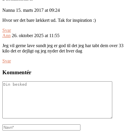
Nanna
15. marts 2017 at 09:24
Hvor ser det bare lækkert ud. Tak for inspiration :)
Svar
Ann
26. oktober 2025 at 11:55
Jeg vil gerne lave sundt jeg er god til det jeg har tabt dem over 33
kilo det er dejligt og jeg nyder det hver dag
Svar
Kommentér