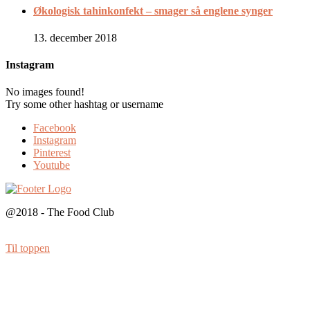
Økologisk tahinkonfekt – smager så englene synger
13. december 2018
Instagram
No images found!
Try some other hashtag or username
Facebook
Instagram
Pinterest
Youtube
@2018 - The Food Club
Til toppen