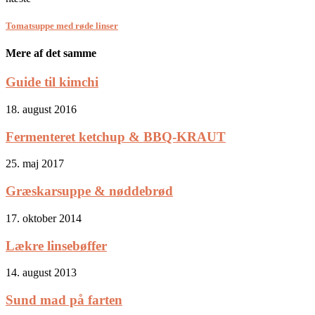
Tomatsuppe med røde linser
Mere af det samme
Guide til kimchi
18. august 2016
Fermenteret ketchup & BBQ-KRAUT
25. maj 2017
Græskarsuppe & nøddebrød
17. oktober 2014
Lækre linsebøffer
14. august 2013
Sund mad på farten