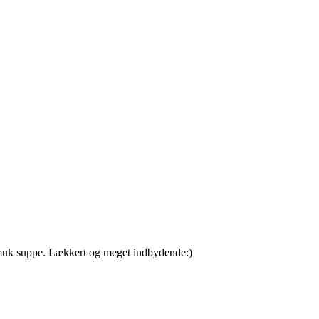
smuk suppe. Lækkert og meget indbydende:)