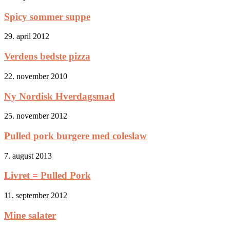
Spicy sommer suppe
29. april 2012
Verdens bedste pizza
22. november 2010
Ny Nordisk Hverdagsmad
25. november 2012
Pulled pork burgere med coleslaw
7. august 2013
Livret = Pulled Pork
11. september 2012
Mine salater