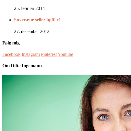
25. februar 2014
Suveræne selleribøffer!
27. december 2012
Følg mig
Facebook
Instagram
Pinterest
Youtube
Om Ditte Ingemann