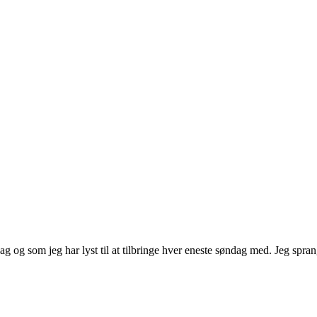
sag og som jeg har lyst til at tilbringe hver eneste søndag med. Jeg spra