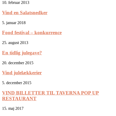
10. februar 2013
Vind en Salatsnedker
5. januar 2018
Food festival – konkurrence
25. august 2013
En tidlig julegave?
20. december 2015
Vind julelækkerier
5. december 2015
VIND BILLETTER TIL TAVERNA POP UP
RESTAURANT
15. maj 2017