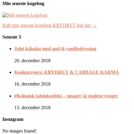
Min seneste kogebog
Køb min seneste kogebog KRYDRET lige her →
Seneste 3
Julet kålsalat med and & vaniljedressing
20. december 2018
Konkurrence: KRYDRET & CABBAGE KARMA
16. december 2018
Økologisk tahinkonfekt – smager så englene synger
13. december 2018
Instagram
No images found!