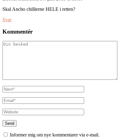
Skal Ancho chillierne HELE i retten?
Svar
Kommentér
Informer mig om nye kommentarer via e-mail.