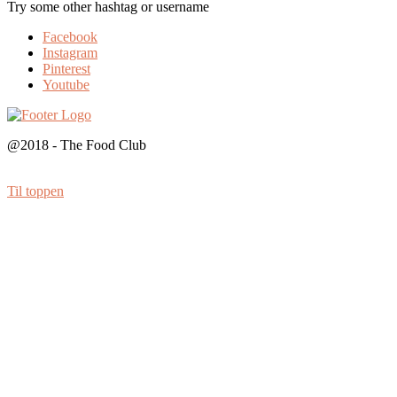
Try some other hashtag or username
Facebook
Instagram
Pinterest
Youtube
@2018 - The Food Club
Til toppen