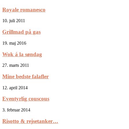
Royale romanesco
10. juli 2011
Grillmad på gas
19. maj 2016
Wok á la søndag
27. marts 2011
Mine bedste falafler
12. april 2014
Eventyrlig couscous
3. februar 2014
Risotto & rejsetanker…