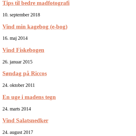
Tips til bedre madfotografi
10. september 2018
Vind min kagebog (e-bog)
16. maj 2014
Vind Fiskebogen
26. januar 2015
Søndag på Riccos
24. oktober 2011
En uge i madens tegn
24. marts 2014
Vind Salatsnedker
24. august 2017