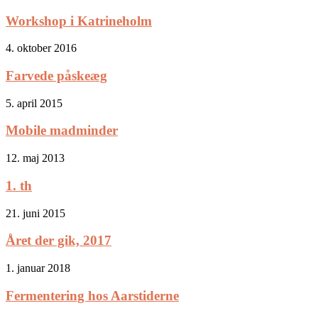
Workshop i Katrineholm
4. oktober 2016
Farvede påskeæg
5. april 2015
Mobile madminder
12. maj 2013
1. th
21. juni 2015
Året der gik, 2017
1. januar 2018
Fermentering hos Aarstiderne