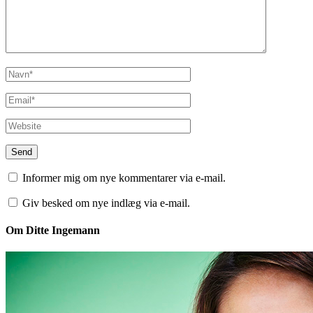
Informer mig om nye kommentarer via e-mail.
Giv besked om nye indlæg via e-mail.
Om Ditte Ingemann