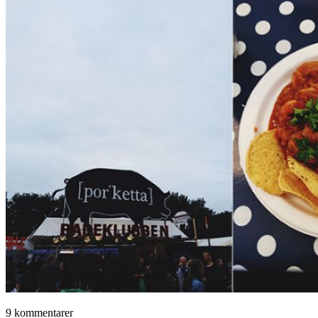
9 kommentarer