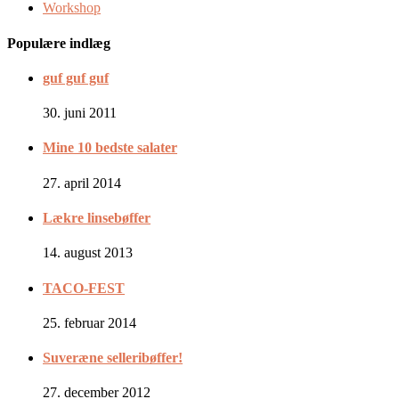
Workshop
Populære indlæg
guf guf guf
30. juni 2011
Mine 10 bedste salater
27. april 2014
Lækre linsebøffer
14. august 2013
TACO-FEST
25. februar 2014
Suveræne selleribøffer!
27. december 2012