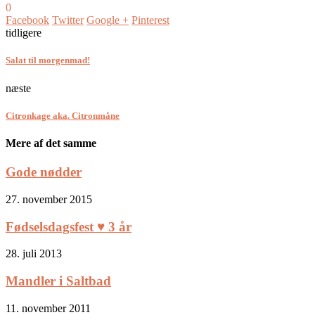
0
Facebook
Twitter
Google +
Pinterest
tidligere
Salat til morgenmad!
næste
Citronkage aka. Citronmåne
Mere af det samme
Gode nødder
27. november 2015
Fødselsdagsfest ♥ 3 år
28. juli 2013
Mandler i Saltbad
11. november 2011