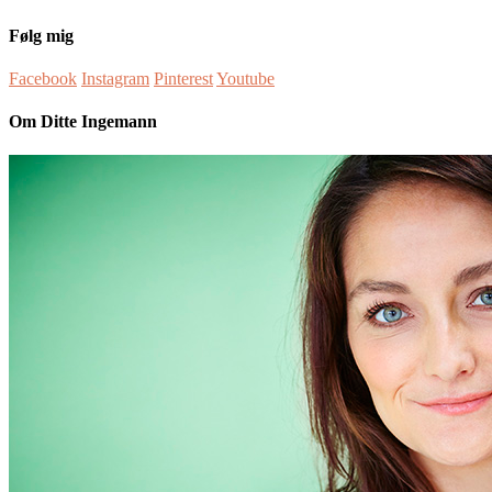
Følg mig
Facebook
Instagram
Pinterest
Youtube
Om Ditte Ingemann