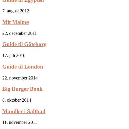
7. august 2012
Mit Malmø
22. december 2011
Guide til Göteborg
17. juli 2016
Guide til London
22. november 2014
Big Burger Book
8. oktober 2014
Mandler i Saltbad
11. november 2011