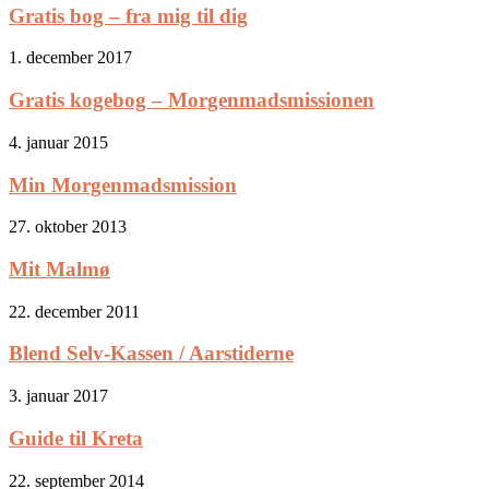
Gratis bog – fra mig til dig
1. december 2017
Gratis kogebog – Morgenmadsmissionen
4. januar 2015
Min Morgenmadsmission
27. oktober 2013
Mit Malmø
22. december 2011
Blend Selv-Kassen / Aarstiderne
3. januar 2017
Guide til Kreta
22. september 2014