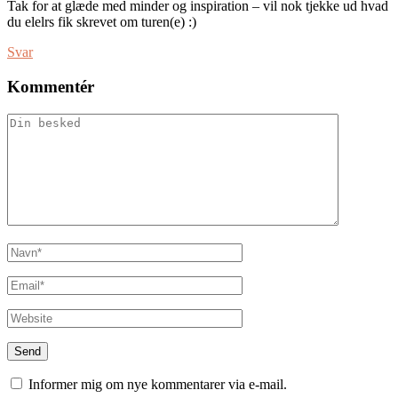
Tak for at glæde med minder og inspiration – vil nok tjekke ud hvad
du elelrs fik skrevet om turen(e) :)
Svar
Kommentér
Informer mig om nye kommentarer via e-mail.