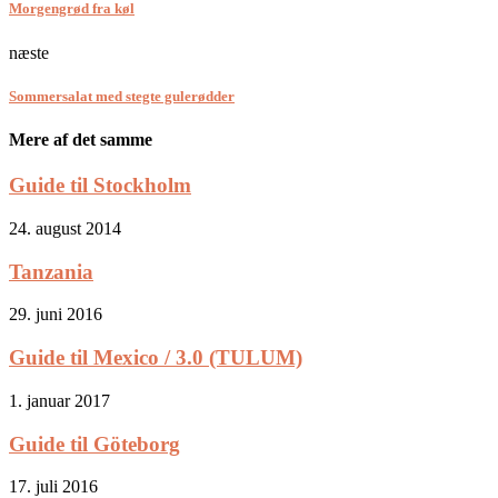
Morgengrød fra køl
næste
Sommersalat med stegte gulerødder
Mere af det samme
Guide til Stockholm
24. august 2014
Tanzania
29. juni 2016
Guide til Mexico / 3.0 (TULUM)
1. januar 2017
Guide til Göteborg
17. juli 2016