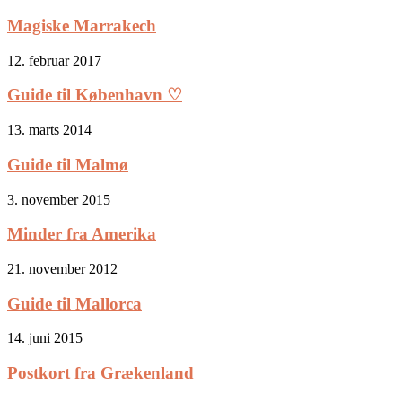
Magiske Marrakech
12. februar 2017
Guide til København ♡
13. marts 2014
Guide til Malmø
3. november 2015
Minder fra Amerika
21. november 2012
Guide til Mallorca
14. juni 2015
Postkort fra Grækenland