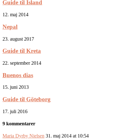
Guide til Island
12. maj 2014
Nepal
23. august 2017
Guide til Kreta
22. september 2014
Buenos dias
15. juni 2013
Guide til Göteborg
17. juli 2016
9 kommentarer
Maria Dyrby Nielsen
31. maj 2014 at 10:54