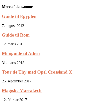
Mere af det samme
Guide til Egypten
7. august 2012
Guide til Rom
12. marts 2013
Miniguide til Athen
31. marts 2018
Tour de Thy med Opel Crossland X
25. september 2017
Magiske Marrakech
12. februar 2017