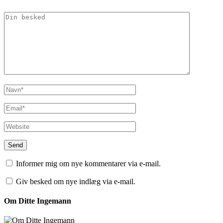
Informer mig om nye kommentarer via e-mail.
Giv besked om nye indlæg via e-mail.
Om Ditte Ingemann