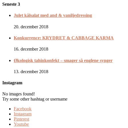
Seneste 3
Julet kålsalat med and & vaniljedressing
20. december 2018
Konkurrence: KRYDRET & CABBAGE KARMA
16. december 2018
Økologisk tahinkonfekt – smager så englene synger
13. december 2018
Instagram
No images found!
Try some other hashtag or username
Facebook
Instagram
Pinterest
Youtube