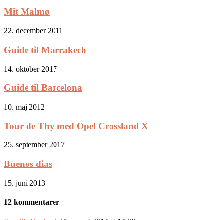
Mit Malmø
22. december 2011
Guide til Marrakech
14. oktober 2017
Guide til Barcelona
10. maj 2012
Tour de Thy med Opel Crossland X
25. september 2017
Buenos dias
15. juni 2013
12 kommentarer