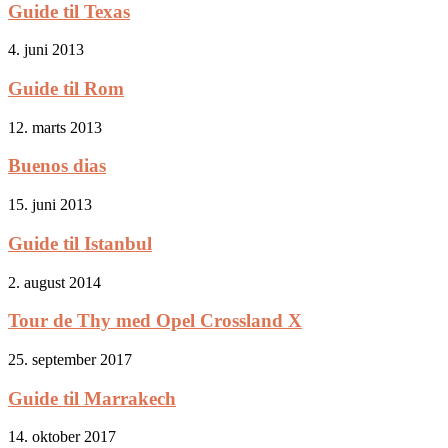
Guide til Texas
4. juni 2013
Guide til Rom
12. marts 2013
Buenos dias
15. juni 2013
Guide til Istanbul
2. august 2014
Tour de Thy med Opel Crossland X
25. september 2017
Guide til Marrakech
14. oktober 2017