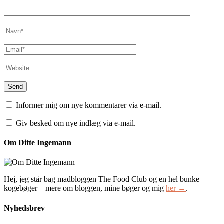
Informer mig om nye kommentarer via e-mail.
Giv besked om nye indlæg via e-mail.
Om Ditte Ingemann
Hej, jeg står bag madbloggen The Food Club og en hel bunke
kogebøger – mere om bloggen, mine bøger og mig
her →
.
Nyhedsbrev