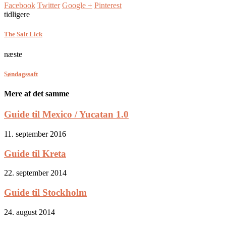
Facebook
Twitter
Google +
Pinterest
tidligere
The Salt Lick
næste
Søndagssaft
Mere af det samme
Guide til Mexico / Yucatan 1.0
11. september 2016
Guide til Kreta
22. september 2014
Guide til Stockholm
24. august 2014