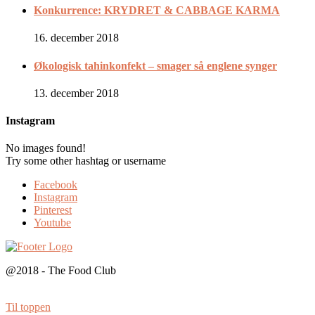
Konkurrence: KRYDRET & CABBAGE KARMA
16. december 2018
Økologisk tahinkonfekt – smager så englene synger
13. december 2018
Instagram
No images found!
Try some other hashtag or username
Facebook
Instagram
Pinterest
Youtube
@2018 - The Food Club
Til toppen