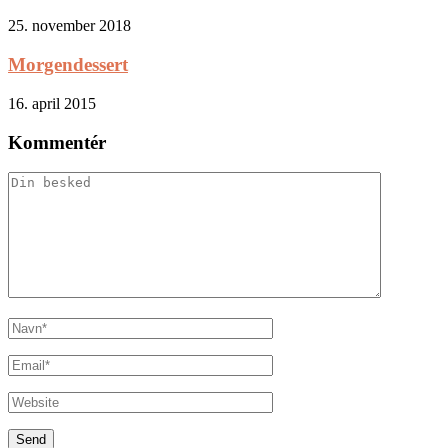
25. november 2018
Morgendessert
16. april 2015
Kommentér