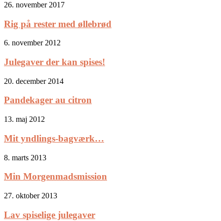
26. november 2017
Rig på rester med øllebrød
6. november 2012
Julegaver der kan spises!
20. december 2014
Pandekager au citron
13. maj 2012
Mit yndlings-bagværk…
8. marts 2013
Min Morgenmadsmission
27. oktober 2013
Lav spiselige julegaver