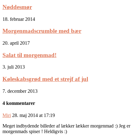
Nøddesmør
18. februar 2014
Morgenmadscrumble med bær
20. april 2017
Salat til morgenmad!
3. juli 2013
Køleskabsgrød med et strejf af jul
7. december 2013
4 kommentarer
Miri
28. maj 2014 at 17:19
Meget indbydende billeder af lækker lækker morgenmad :) Jeg er
morgenmads spiser ! Heldigvis :)