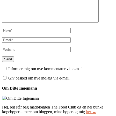
Informer mig om nye kommentarer via e-mail.
Giv besked om nye indlæg via e-mail.
Om Ditte Ingemann
Hej, jeg står bag madbloggen The Food Club og en hel bunke
kogebøger – mere om bloggen, mine bøger og mig
her →
.