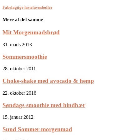
Fabelagtige fastelavnsboller
Mere af det samme
Mit Morgenmadsbrød
31. marts 2013
Sommersmoothie
28. oktober 2011
Choke-shake med avocado & hemp
22. oktober 2016
Søndags-smoothie med hindbær
15. januar 2012
Sund Sommer-morgenmad