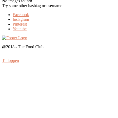
No images found!
Try some other hashtag or username
Facebook
Instagram
Pinterest
Youtube
@2018 - The Food Club
Til toppen