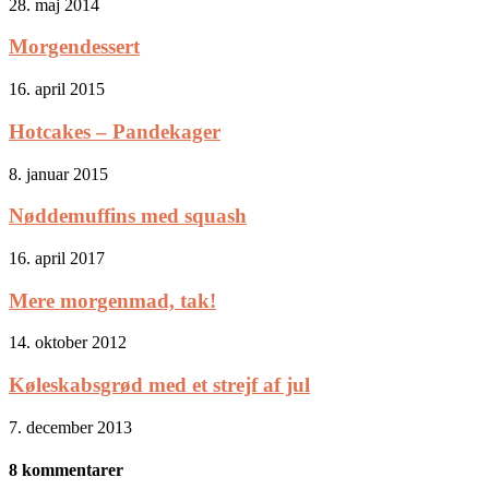
28. maj 2014
Morgendessert
16. april 2015
Hotcakes – Pandekager
8. januar 2015
Nøddemuffins med squash
16. april 2017
Mere morgenmad, tak!
14. oktober 2012
Køleskabsgrød med et strejf af jul
7. december 2013
8 kommentarer