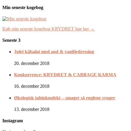
Min seneste kogebog
Køb min seneste kogebog KRYDRET lige her →
Seneste 3
Julet kålsalat med and & vaniljedressing
20. december 2018
Konkurrence: KRYDRET & CABBAGE KARMA
16. december 2018
Økologisk tahinkonfekt – smager så englene synger
13. december 2018
Instagram