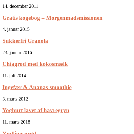
14. december 2011
Gratis kogebog – Morgenmadsmissionen
4. januar 2015
Sukkerfri Granola
23. januar 2016
Chiagrød med kokosmælk
11. juli 2014
Ingefær & Ananas-smoothie
3. marts 2012
Yoghurt lavet af havregryn
11. marts 2018
Yndlingsgrød