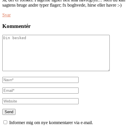
sagtens bruge andre typer flager; fx boghvede, hirse eller havre :-)
Svar
Kommentér
Informer mig om nye kommentarer via e-mail.