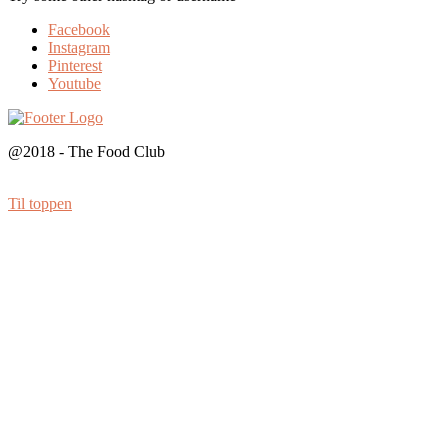
Facebook
Instagram
Pinterest
Youtube
@2018 - The Food Club
Til toppen