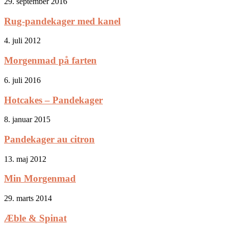
29. september 2016
Rug-pandekager med kanel
4. juli 2012
Morgenmad på farten
6. juli 2016
Hotcakes – Pandekager
8. januar 2015
Pandekager au citron
13. maj 2012
Min Morgenmad
29. marts 2014
Æble & Spinat