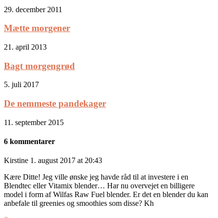
29. december 2011
Mætte morgener
21. april 2013
Bagt morgengrød
5. juli 2017
De nemmeste pandekager
11. september 2015
6 kommentarer
Kirstine
1. august 2017 at 20:43
Kære Ditte! Jeg ville ønske jeg havde råd til at investere i en
Blendtec eller Vitamix blender… Har nu overvejet en billigere
model i form af Wilfas Raw Fuel blender. Er det en blender du kan
anbefale til greenies og smoothies som disse? Kh