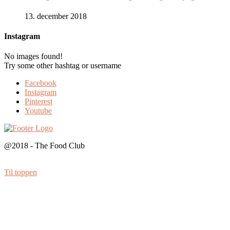
13. december 2018
Instagram
No images found!
Try some other hashtag or username
Facebook
Instagram
Pinterest
Youtube
@2018 - The Food Club
Til toppen