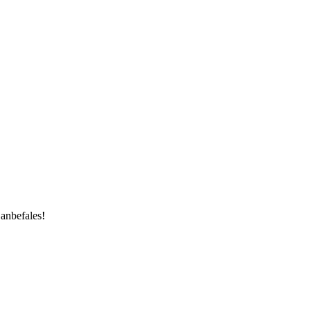
 anbefales!