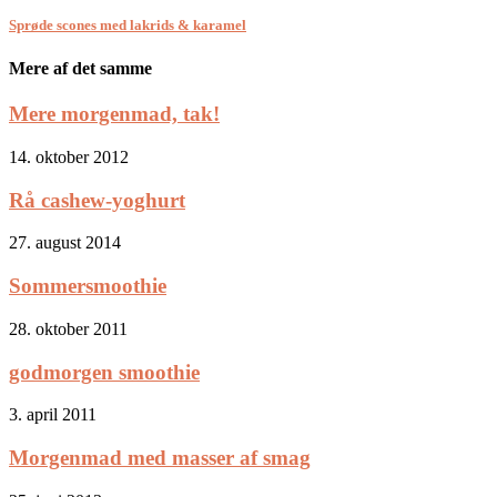
Sprøde scones med lakrids & karamel
Mere af det samme
Mere morgenmad, tak!
14. oktober 2012
Rå cashew-yoghurt
27. august 2014
Sommersmoothie
28. oktober 2011
godmorgen smoothie
3. april 2011
Morgenmad med masser af smag