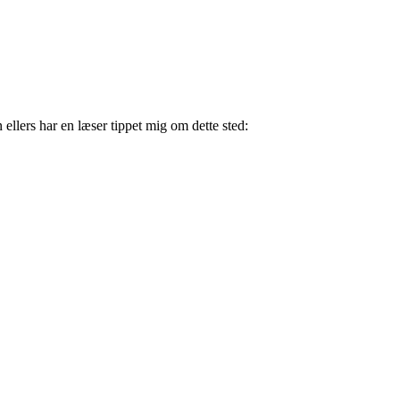
lers har en læser tippet mig om dette sted: