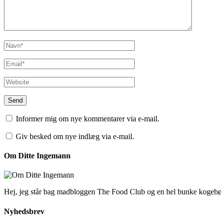
Informer mig om nye kommentarer via e-mail.
Giv besked om nye indlæg via e-mail.
Om Ditte Ingemann
Hej, jeg står bag madbloggen The Food Club og en hel bunke kogeb
Nyhedsbrev