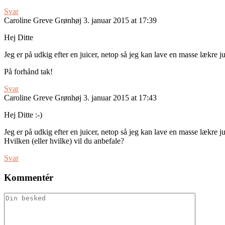
Svar
Caroline Greve Grønhøj
3. januar 2015 at 17:39
Hej Ditte
Jeg er på udkig efter en juicer, netop så jeg kan lave en masse lækre ju
På forhånd tak!
Svar
Caroline Greve Grønhøj
3. januar 2015 at 17:43
Hej Ditte :-)
Jeg er på udkig efter en juicer, netop så jeg kan lave en masse lækre ju
Hvilken (eller hvilke) vil du anbefale?
Svar
Kommentér