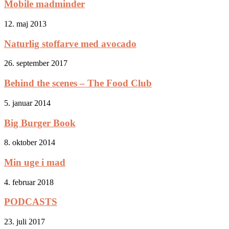
Mobile madminder
12. maj 2013
Naturlig stoffarve med avocado
26. september 2017
Behind the scenes – The Food Club
5. januar 2014
Big Burger Book
8. oktober 2014
Min uge i mad
4. februar 2018
PODCASTS
23. juli 2017