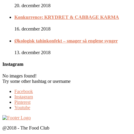
20. december 2018
Konkurrence: KRYDRET & CABBAGE KARMA
16. december 2018
Økologisk tahinkonfekt – smager så englene synger
13. december 2018
Instagram
No images found!
Try some other hashtag or username
Facebook
Instagram
Pinterest
Youtube
@2018 - The Food Club