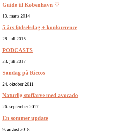
Guide til København ♡
13. marts 2014
5 års fødselsdag + konkurrence
28. juli 2015
PODCASTS
23. juli 2017
Søndag på Riccos
24. oktober 2011
Naturlig stoffarve med avocado
26. september 2017
En sommer update
9. august 2018