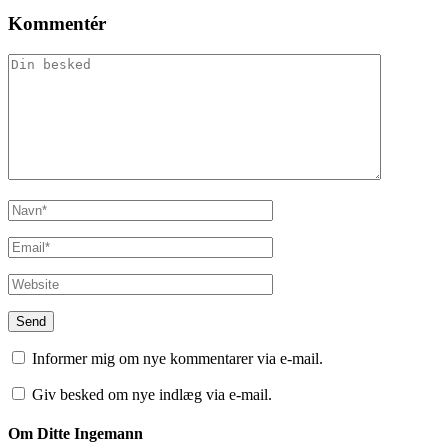
Kommentér
Informer mig om nye kommentarer via e-mail.
Giv besked om nye indlæg via e-mail.
Om Ditte Ingemann