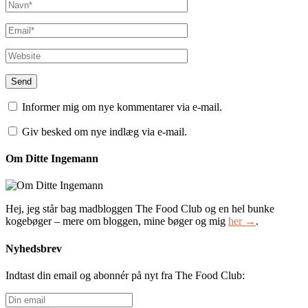
Informer mig om nye kommentarer via e-mail.
Giv besked om nye indlæg via e-mail.
Om Ditte Ingemann
Hej, jeg står bag madbloggen The Food Club og en hel bunke
kogebøger – mere om bloggen, mine bøger og mig
her →
.
Nyhedsbrev
Indtast din email og abonnér på nyt fra The Food Club:
Din