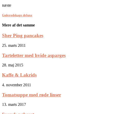
næste
Gulerodskage deluxe
Mere af det samme
Sher Ping pancakes
25. marts 2011
Tarteletter med hvide asparges
28. maj 2015
Kaffe & Lakrids
4. november 2011
Tomatsuppe med røde linser
13. marts 2017