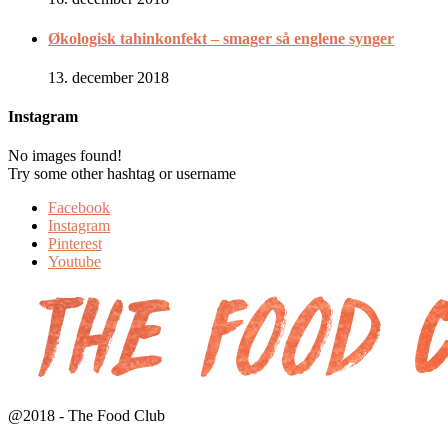
Økologisk tahinkonfekt – smager så englene synger
13. december 2018
Instagram
No images found!
Try some other hashtag or username
Facebook
Instagram
Pinterest
Youtube
@2018 - The Food Club