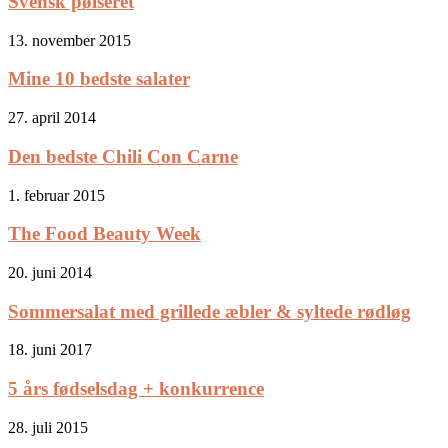
Svensk pølseret
13. november 2015
Mine 10 bedste salater
27. april 2014
Den bedste Chili Con Carne
1. februar 2015
The Food Beauty Week
20. juni 2014
Sommersalat med grillede æbler & syltede rødløg
18. juni 2017
5 års fødselsdag + konkurrence
28. juli 2015