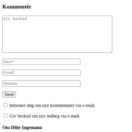
Kommentér
Informer mig om nye kommentarer via e-mail.
Giv besked om nye indlæg via e-mail.
Om Ditte Ingemann