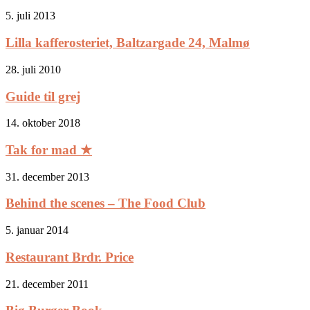
5. juli 2013
Lilla kafferosteriet, Baltzargade 24, Malmø
28. juli 2010
Guide til grej
14. oktober 2018
Tak for mad ★
31. december 2013
Behind the scenes – The Food Club
5. januar 2014
Restaurant Brdr. Price
21. december 2011