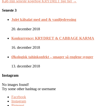
Køb min seneste kogebog KRYDRET lige her →
Seneste 3
Julet kålsalat med and & vaniljedressing
20. december 2018
Konkurrence: KRYDRET & CABBAGE KARMA
16. december 2018
Økologisk tahinkonfekt – smager så englene synger
13. december 2018
Instagram
No images found!
Try some other hashtag or username
Facebook
Instagram
Pinterest