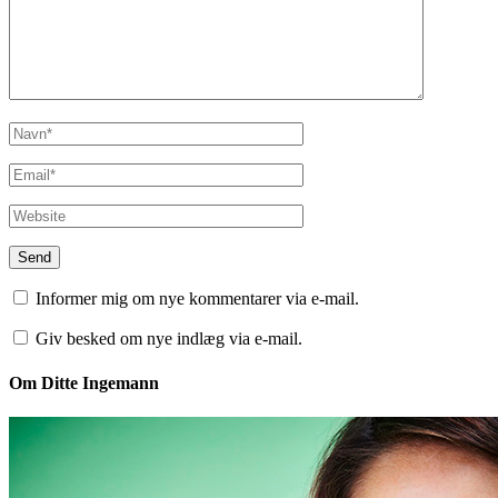
Informer mig om nye kommentarer via e-mail.
Giv besked om nye indlæg via e-mail.
Om Ditte Ingemann