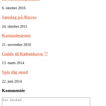
6. oktober 2016
Søndag på Riccos
24. oktober 2011
Kastaniesæson
21. november 2010
Guide til København ♡
13. marts 2014
Spis dig sund
22. juni 2014
Kommentér