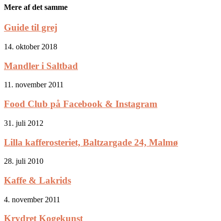
Mere af det samme
Guide til grej
14. oktober 2018
Mandler i Saltbad
11. november 2011
Food Club på Facebook & Instagram
31. juli 2012
Lilla kafferosteriet, Baltzargade 24, Malmø
28. juli 2010
Kaffe & Lakrids
4. november 2011
Krydret Kogekunst