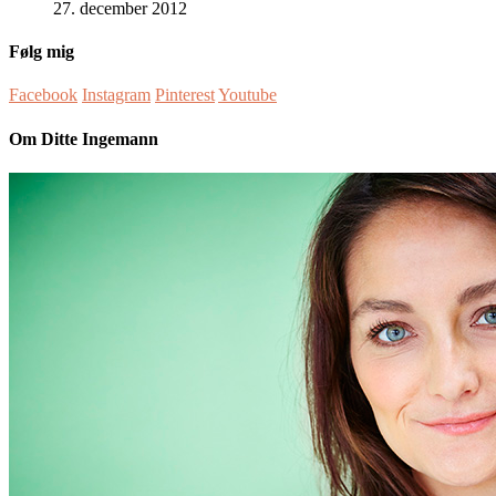
27. december 2012
Følg mig
Facebook
Instagram
Pinterest
Youtube
Om Ditte Ingemann