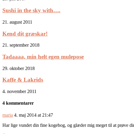
Sushi in the sky with….
21. august 2011
Kend dit græskar!
21. september 2018
Tadaaaa, min helt egen mulepose
29. oktober 2018
Kaffe & Lakrids
4. november 2011
4 kommentarer
maria
4. maj 2014 at 21:47
Har lige vundet din fine kogebog, og glæder mig meget til at prøve di