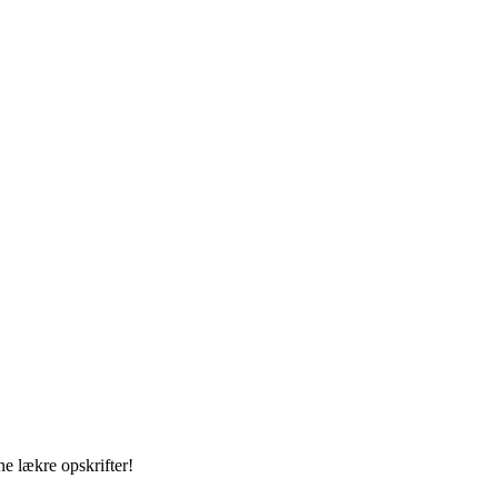
ne lækre opskrifter!