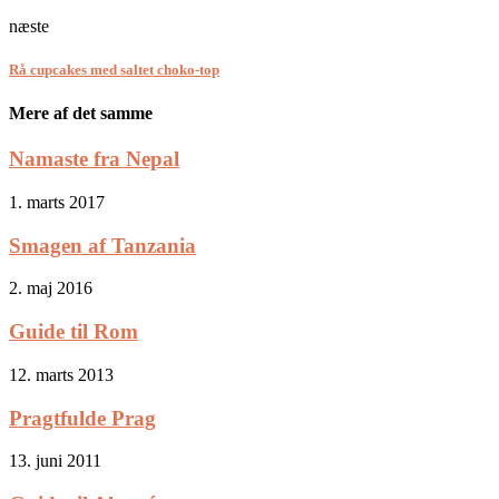
næste
Rå cupcakes med saltet choko-top
Mere af det samme
Namaste fra Nepal
1. marts 2017
Smagen af Tanzania
2. maj 2016
Guide til Rom
12. marts 2013
Pragtfulde Prag
13. juni 2011