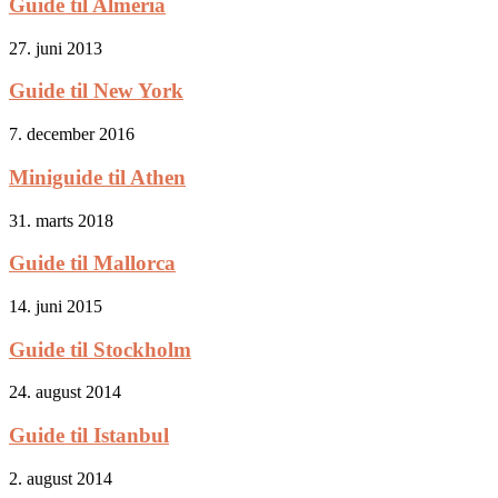
Guide til Almería
27. juni 2013
Guide til New York
7. december 2016
Miniguide til Athen
31. marts 2018
Guide til Mallorca
14. juni 2015
Guide til Stockholm
24. august 2014
Guide til Istanbul
2. august 2014