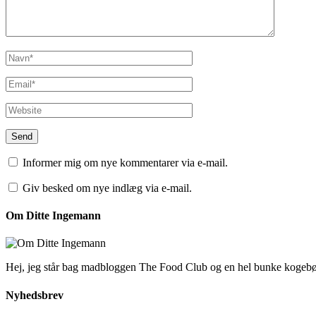
Informer mig om nye kommentarer via e-mail.
Giv besked om nye indlæg via e-mail.
Om Ditte Ingemann
Hej, jeg står bag madbloggen The Food Club og en hel bunke kogeb
Nyhedsbrev