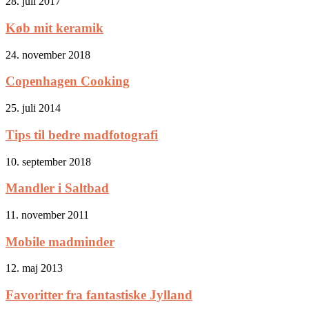
28. juli 2017
Køb mit keramik
24. november 2018
Copenhagen Cooking
25. juli 2014
Tips til bedre madfotografi
10. september 2018
Mandler i Saltbad
11. november 2011
Mobile madminder
12. maj 2013
Favoritter fra fantastiske Jylland