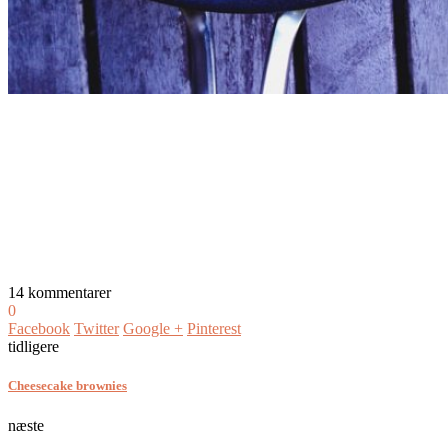
14 kommentarer
0
Facebook
Twitter
Google +
Pinterest
tidligere
Cheesecake brownies
næste