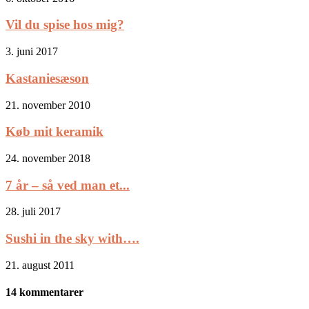
Vil du spise hos mig?
3. juni 2017
Kastaniesæson
21. november 2010
Køb mit keramik
24. november 2018
7 år – så ved man et...
28. juli 2017
Sushi in the sky with….
21. august 2011
14 kommentarer