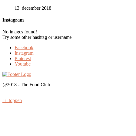
13. december 2018
Instagram
No images found!
Try some other hashtag or username
Facebook
Instagram
Pinterest
Youtube
@2018 - The Food Club
Til toppen