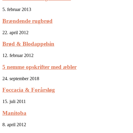
5. februar 2013
Brændende rugbrød
22. april 2012
Brød & Blodappelsin
12. februar 2012
5 nemme opskrifter med æbler
24. september 2018
Foccacia & Forårsløg
15. juli 2011
Manitoba
8. april 2012