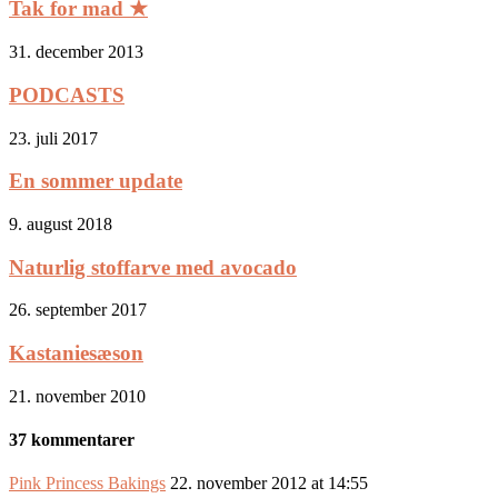
Tak for mad ★
31. december 2013
PODCASTS
23. juli 2017
En sommer update
9. august 2018
Naturlig stoffarve med avocado
26. september 2017
Kastaniesæson
21. november 2010
37 kommentarer
Pink Princess Bakings
22. november 2012 at 14:55