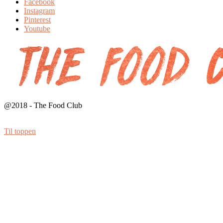
Facebook
Instagram
Pinterest
Youtube
@2018 - The Food Club
Til toppen