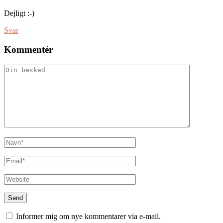
Dejligt :-)
Svar
Kommentér
Informer mig om nye kommentarer via e-mail.