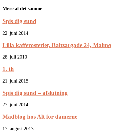
Mere af det samme
Spis dig sund
22. juni 2014
Lilla kafferosteriet, Baltzargade 24, Malmø
28. juli 2010
1. th
21. juni 2015
Spis dig sund – afslutning
27. juni 2014
Madblog hos Alt for damerne
17. august 2013