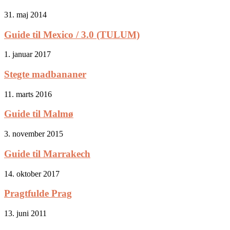
31. maj 2014
Guide til Mexico / 3.0 (TULUM)
1. januar 2017
Stegte madbananer
11. marts 2016
Guide til Malmø
3. november 2015
Guide til Marrakech
14. oktober 2017
Pragtfulde Prag
13. juni 2011