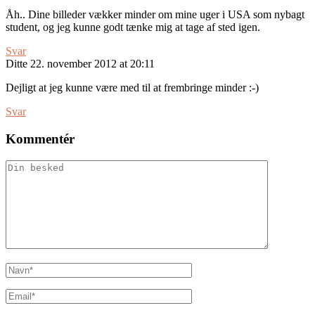
Åh.. Dine billeder vækker minder om mine uger i USA som nybagt
student, og jeg kunne godt tænke mig at tage af sted igen.
Svar
Ditte
22. november 2012 at 20:11
Dejligt at jeg kunne være med til at frembringe minder :-)
Svar
Kommentér