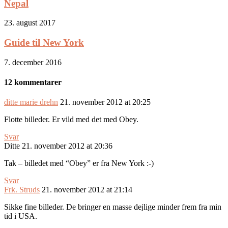
Nepal
23. august 2017
Guide til New York
7. december 2016
12 kommentarer
ditte marie drehn
21. november 2012 at 20:25
Flotte billeder. Er vild med det med Obey.
Svar
Ditte
21. november 2012 at 20:36
Tak – billedet med “Obey” er fra New York :-)
Svar
Frk. Struds
21. november 2012 at 21:14
Sikke fine billeder. De bringer en masse dejlige minder frem fra min
tid i USA.