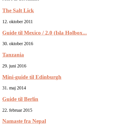
The Salt Lick
12. oktober 2011
Guide til Mexico / 2.0 (Isla Holbox...
30. oktober 2016
Tanzania
29. juni 2016
Mini-guide til Edinburgh
31. maj 2014
Guide til Berlin
22. februar 2015
Namaste fra Nepal