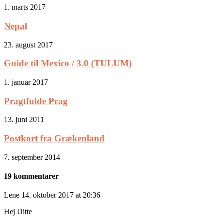
1. marts 2017
Nepal
23. august 2017
Guide til Mexico / 3.0 (TULUM)
1. januar 2017
Pragtfulde Prag
13. juni 2011
Postkort fra Grækenland
7. september 2014
19 kommentarer
Lene
14. oktober 2017 at 20:36
Hej Ditte