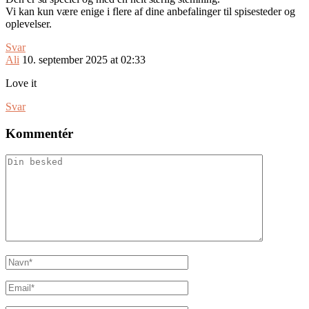
Vi kan kun være enige i flere af dine anbefalinger til spisesteder og
oplevelser.
Svar
Ali
10. september 2025 at 02:33
Love it
Svar
Kommentér