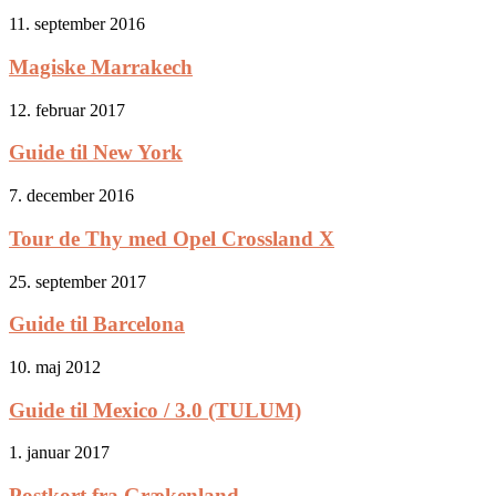
11. september 2016
Magiske Marrakech
12. februar 2017
Guide til New York
7. december 2016
Tour de Thy med Opel Crossland X
25. september 2017
Guide til Barcelona
10. maj 2012
Guide til Mexico / 3.0 (TULUM)
1. januar 2017
Postkort fra Grækenland