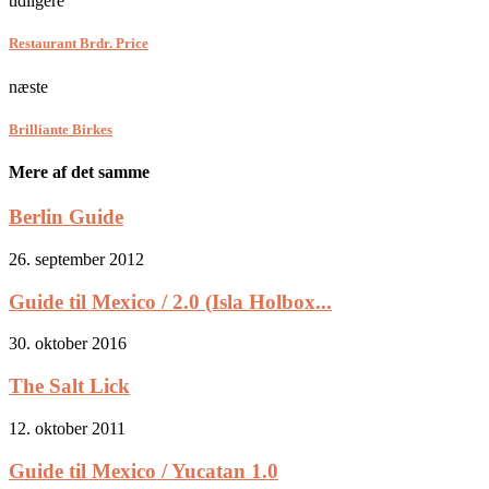
tidligere
Restaurant Brdr. Price
næste
Brilliante Birkes
Mere af det samme
Berlin Guide
26. september 2012
Guide til Mexico / 2.0 (Isla Holbox...
30. oktober 2016
The Salt Lick
12. oktober 2011
Guide til Mexico / Yucatan 1.0