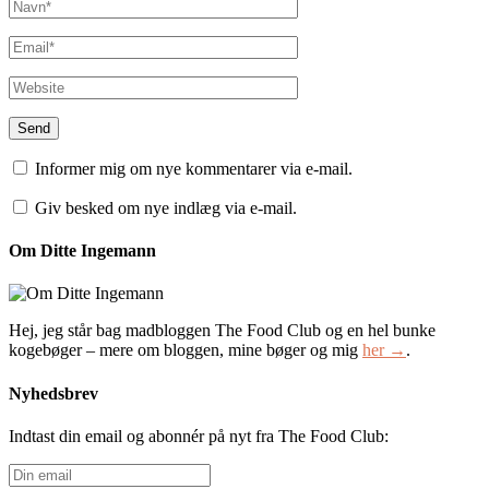
Informer mig om nye kommentarer via e-mail.
Giv besked om nye indlæg via e-mail.
Om Ditte Ingemann
Hej, jeg står bag madbloggen The Food Club og en hel bunke
kogebøger – mere om bloggen, mine bøger og mig
her →
.
Nyhedsbrev
Indtast din email og abonnér på nyt fra The Food Club:
Din