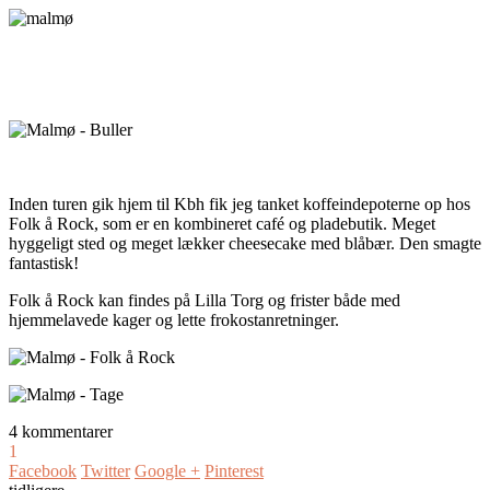
Inden turen gik hjem til Kbh fik jeg tanket koffeindepoterne op hos
Folk å Rock, som er en kombineret café og pladebutik. Meget
hyggeligt sted og meget lækker cheesecake med blåbær. Den smagte
fantastisk!
Folk å Rock kan findes på Lilla Torg og frister både med
hjemmelavede kager og lette frokostanretninger.
4 kommentarer
1
Facebook
Twitter
Google +
Pinterest