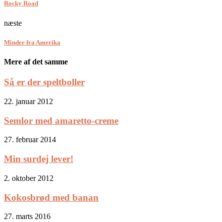
Rocky Road
næste
Minder fra Amerika
Mere af det samme
Så er der speltboller
22. januar 2012
Semlor med amaretto-creme
27. februar 2014
Min surdej lever!
2. oktober 2012
Kokosbrød med banan
27. marts 2016