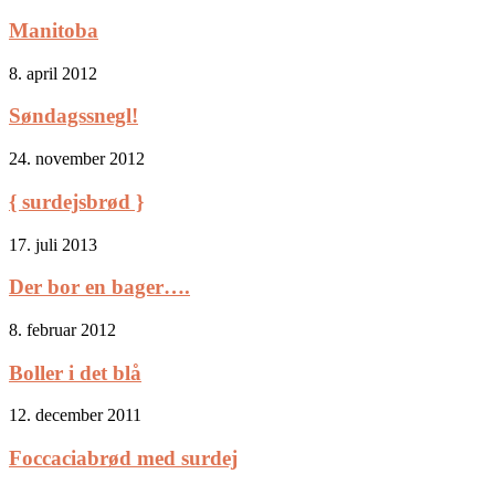
Manitoba
8. april 2012
Søndagssnegl!
24. november 2012
{ surdejsbrød }
17. juli 2013
Der bor en bager….
8. februar 2012
Boller i det blå
12. december 2011
Foccaciabrød med surdej