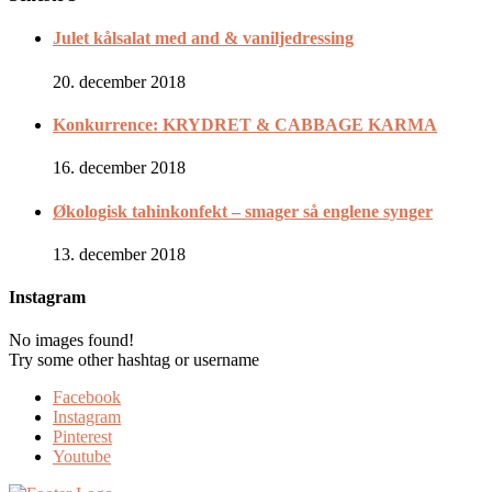
Julet kålsalat med and & vaniljedressing
20. december 2018
Konkurrence: KRYDRET & CABBAGE KARMA
16. december 2018
Økologisk tahinkonfekt – smager så englene synger
13. december 2018
Instagram
No images found!
Try some other hashtag or username
Facebook
Instagram
Pinterest
Youtube