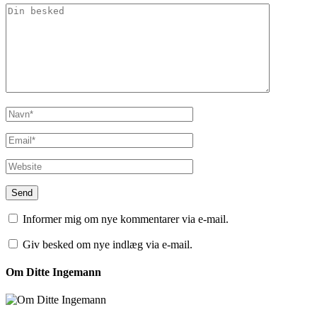
Informer mig om nye kommentarer via e-mail.
Giv besked om nye indlæg via e-mail.
Om Ditte Ingemann