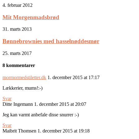
4. februar 2012
Mit Morgenmadsbrød
31. marts 2013
Bønnebrownies med hasselnøddesmør
25. marts 2017
8 kommentarer
mormormedstiletter.dk
1. december 2015 at 17:17
Lækkerier, mums!:-)
Svar
Ditte Ingemann
1. december 2015 at 20:07
Jeg kan varmt anbefale disse snurrer :-)
Svar
Maibrit Thomsen
1. december 2015 at 19:18