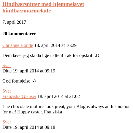
Hindbærsnitter med hjemmelavet
hindbærmarmelade
7. april 2017
20 kommentarer
Christine Bonde
18. april 2014 at 16:29
Dem laver jeg ski da lige i aften! Tak for opskrift :D
Svar
Ditte
19. april 2014 at 09:19
God fornøjelse :-)
Svar
Franziska Glauser
18. april 2014 at 21:02
The chocolate muffins look great, your Blog is always an Inspiration
for me! Happy easter, Franziska
Svar
Ditte
19. april 2014 at 09:18