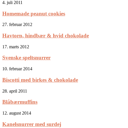
4. juli 2011
Homemade peanut cookies
27. februar 2012
Havtorn, hindbær & hvid chokolade
17. marts 2012
Svenske speltsnurrer
10. februar 2014
Biscotti med birkes & chokolade
28. april 2011
Blåbærmuffins
12. august 2014
Kanelsnurrer med surdej