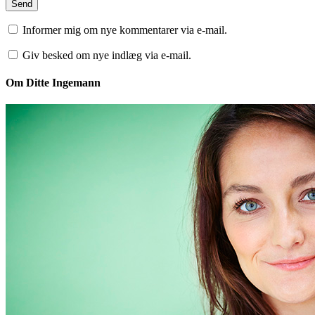
Informer mig om nye kommentarer via e-mail.
Giv besked om nye indlæg via e-mail.
Om Ditte Ingemann