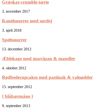
Græskar-crumble-tærte
3. november 2017
Kanelsnurrer med surdej
3. april 2018
Speltsnurrer
13. december 2012
Æblekage med marcipan & mandler
4. oktober 2012
Rødbedecupcakes med pastinak & valnødder
15. september 2012
{ blåbærmåne }
9. september 2013