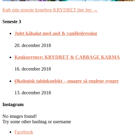
Køb min seneste kogebog KRYDRET lige her →
Seneste 3
Julet kålsalat med and & vaniljedressing
20. december 2018
Konkurrence: KRYDRET & CABBAGE KARMA
16. december 2018
Økologisk tahinkonfekt – smager så englene synger
13. december 2018
Instagram
No images found!
Try some other hashtag or username
Facebook