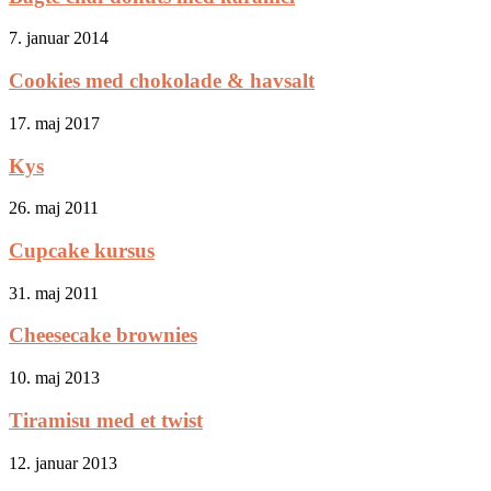
7. januar 2014
Cookies med chokolade & havsalt
17. maj 2017
Kys
26. maj 2011
Cupcake kursus
31. maj 2011
Cheesecake brownies
10. maj 2013
Tiramisu med et twist
12. januar 2013