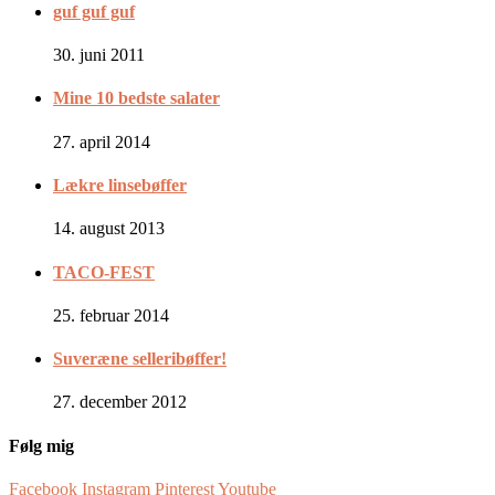
guf guf guf
30. juni 2011
Mine 10 bedste salater
27. april 2014
Lækre linsebøffer
14. august 2013
TACO-FEST
25. februar 2014
Suveræne selleribøffer!
27. december 2012
Følg mig
Facebook
Instagram
Pinterest
Youtube