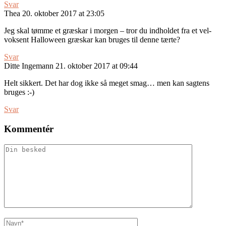
Svar
Thea
20. oktober 2017 at 23:05
Jeg skal tømme et græskar i morgen – tror du indholdet fra et vel-
voksent Halloween græskar kan bruges til denne tærte?
Svar
Ditte Ingemann
21. oktober 2017 at 09:44
Helt sikkert. Det har dog ikke så meget smag… men kan sagtens
bruges :-)
Svar
Kommentér