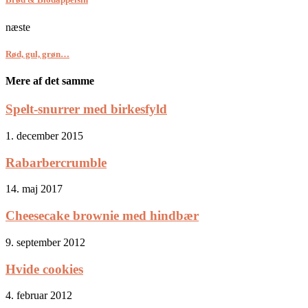
næste
Rød, gul, grøn…
Mere af det samme
Spelt-snurrer med birkesfyld
1. december 2015
Rabarbercrumble
14. maj 2017
Cheesecake brownie med hindbær
9. september 2012
Hvide cookies
4. februar 2012