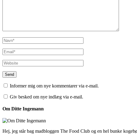
Informer mig om nye kommentarer via e-mail.
Giv besked om nye indlæg via e-mail.
Om Ditte Ingemann
Hej, jeg står bag madbloggen The Food Club og en hel bunke kogeb