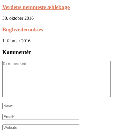
Verdens nemmeste æblekage
30. oktober 2016
Boghvedecookies
1. februar 2016
Kommentér