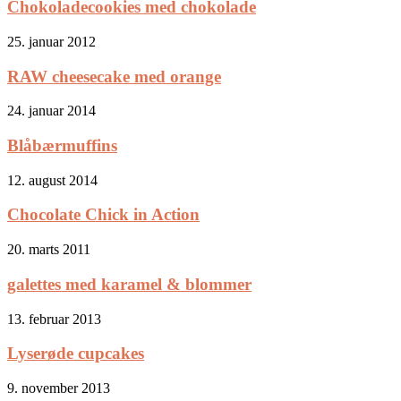
Chokoladecookies med chokolade
25. januar 2012
RAW cheesecake med orange
24. januar 2014
Blåbærmuffins
12. august 2014
Chocolate Chick in Action
20. marts 2011
galettes med karamel & blommer
13. februar 2013
Lyserøde cupcakes
9. november 2013