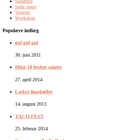
Sundhed
Søde sager
Vegetar
Workshop
Populære indlæg
guf guf guf
30. juni 2011
Mine 10 bedste salater
27. april 2014
Lækre linsebøffer
14. august 2013
TACO-FEST
25. februar 2014