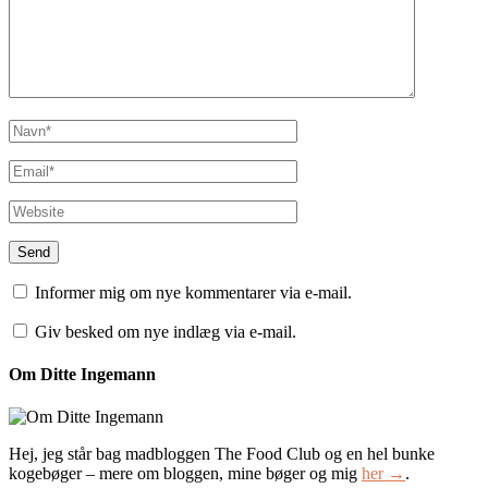
Informer mig om nye kommentarer via e-mail.
Giv besked om nye indlæg via e-mail.
Om Ditte Ingemann
Hej, jeg står bag madbloggen The Food Club og en hel bunke
kogebøger – mere om bloggen, mine bøger og mig
her →
.