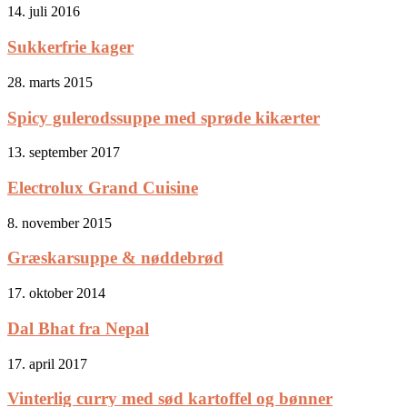
14. juli 2016
Sukkerfrie kager
28. marts 2015
Spicy gulerodssuppe med sprøde kikærter
13. september 2017
Electrolux Grand Cuisine
8. november 2015
Græskarsuppe & nøddebrød
17. oktober 2014
Dal Bhat fra Nepal
17. april 2017
Vinterlig curry med sød kartoffel og bønner