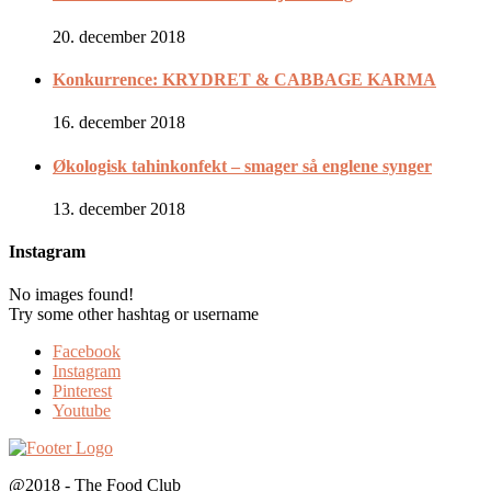
20. december 2018
Konkurrence: KRYDRET & CABBAGE KARMA
16. december 2018
Økologisk tahinkonfekt – smager så englene synger
13. december 2018
Instagram
No images found!
Try some other hashtag or username
Facebook
Instagram
Pinterest
Youtube
@2018 - The Food Club